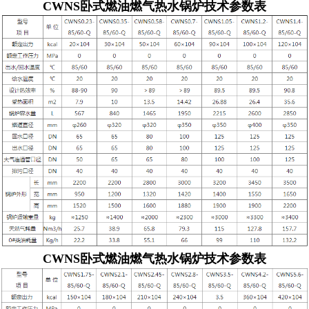
CWNS
卧式燃油燃气热水锅炉技术参数表
CWNS
卧式燃油燃气热水锅炉技术参数表