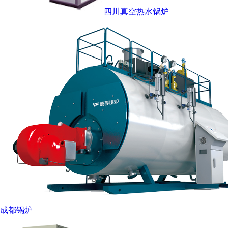
四川真空热水锅炉
成都锅炉