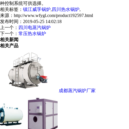
种控制系统可供选择。
相关标签：
镇江威孚锅炉
,
四川热水锅炉
,
来源：http://www.wfygl.com/product192597.html
发布时间：2019-05-25 14:02:18
上一个：
四川电蒸汽锅炉
下一个：
常压热水锅炉
相关新闻
相关产品
成都蒸汽锅炉厂家